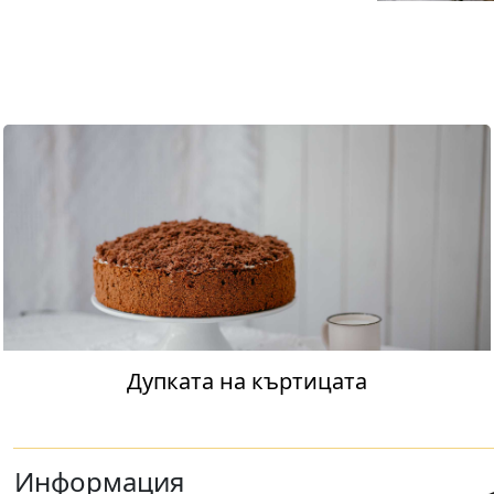
Дупката на къртицата
Информация